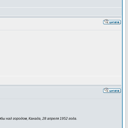
 над городом, Канада, 28 апреля 1952 года.