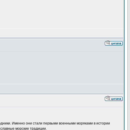
водники. Именно они стали первыми военными моряками в истории
 славные морские традиции.