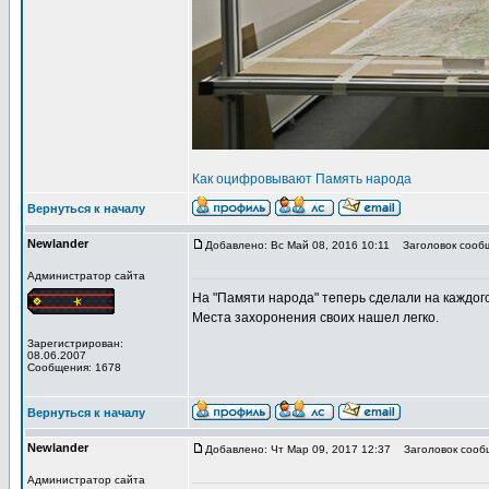
Как оцифровывают Память народа
Вернуться к началу
Newlander
Добавлено: Вс Май 08, 2016 10:11
Заголовок сооб
Администратор сайта
На "Памяти народа" теперь сделали на каждого 
Места захоронения своих нашел легко.
Зарегистрирован:
08.06.2007
Сообщения: 1678
Вернуться к началу
Newlander
Добавлено: Чт Мар 09, 2017 12:37
Заголовок сооб
Администратор сайта