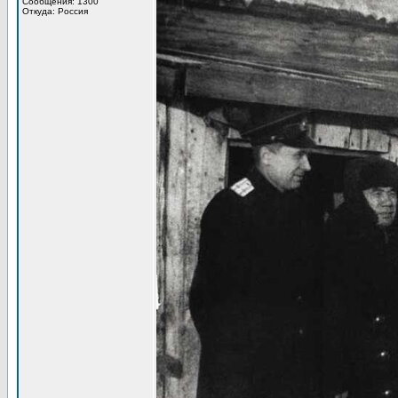
Сообщения: 1300
Откуда: Россия