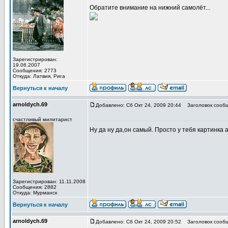
Обратите внимание на нижний самолёт...
Зарегистрирован:
19.06.2007
Сообщения: 2773
Откуда: Латвия, Рига
Вернуться к началу
arnoldych.69
Добавлено: Сб Окт 24, 2009 20:44
Заголовок сообщ
счастливый милитарист
Ну да ну да,он самый. Просто у тебя картинка
Зарегистрирован: 11.11.2008
Сообщения: 2882
Откуда: Мурманск
Вернуться к началу
arnoldych.69
Добавлено: Сб Окт 24, 2009 20:52
Заголовок сообщ