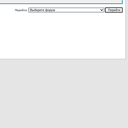
Перейти: