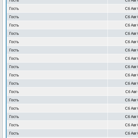
Гость
Сб Авг 
Гость
Сб Авг 
Гость
Сб Авг 
Гость
Сб Авг 
Гость
Сб Авг 
Гость
Сб Авг 
Гость
Сб Авг 
Гость
Сб Авг 
Гость
Сб Авг 
Гость
Сб Авг 
Гость
Сб Авг 
Гость
Сб Авг 
Гость
Сб Авг 
Гость
Сб Авг 
Гость
Сб Авг 
Гость
Сб Авг 
Гость
Сб Авг 