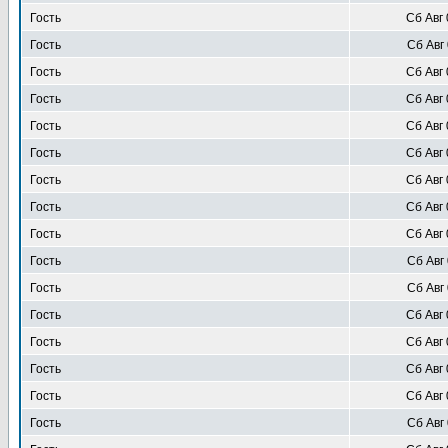
Гость
Сб Авг 
Гость
Сб Авг 
Гость
Сб Авг 
Гость
Сб Авг 
Гость
Сб Авг 
Гость
Сб Авг 
Гость
Сб Авг 
Гость
Сб Авг 
Гость
Сб Авг 
Гость
Сб Авг 
Гость
Сб Авг 
Гость
Сб Авг 
Гость
Сб Авг 
Гость
Сб Авг 
Гость
Сб Авг 
Гость
Сб Авг 