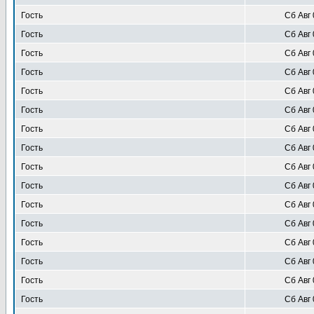
Гость
Сб Авг 
Гость
Сб Авг 
Гость
Сб Авг 
Гость
Сб Авг 
Гость
Сб Авг 
Гость
Сб Авг 
Гость
Сб Авг 
Гость
Сб Авг 
Гость
Сб Авг 
Гость
Сб Авг 
Гость
Сб Авг 
Гость
Сб Авг 
Гость
Сб Авг 
Гость
Сб Авг 
Гость
Сб Авг 
Гость
Сб Авг 