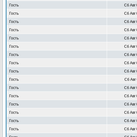
Гость
Сб Авг 
Гость
Сб Авг 
Гость
Сб Авг 
Гость
Сб Авг 
Гость
Сб Авг 
Гость
Сб Авг 
Гость
Сб Авг 
Гость
Сб Авг 
Гость
Сб Авг 
Гость
Сб Авг 
Гость
Сб Авг 
Гость
Сб Авг 
Гость
Сб Авг 
Гость
Сб Авг 
Гость
Сб Авг 
Гость
Сб Авг 