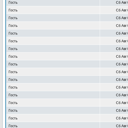
Гость
Сб Авг 
Гость
Сб Авг 
Гость
Сб Авг 
Гость
Сб Авг 
Гость
Сб Авг 
Гость
Сб Авг 
Гость
Сб Авг 
Гость
Сб Авг 
Гость
Сб Авг 
Гость
Сб Авг 
Гость
Сб Авг 
Гость
Сб Авг 
Гость
Сб Авг 
Гость
Сб Авг 
Гость
Сб Авг 
Гость
Сб Авг 
Гость
Сб Авг 