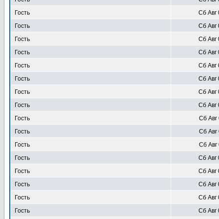
Гость
Сб Авг 
Гость
Сб Авг 
Гость
Сб Авг 
Гость
Сб Авг 
Гость
Сб Авг 
Гость
Сб Авг 
Гость
Сб Авг 
Гость
Сб Авг 
Гость
Сб Авг 
Гость
Сб Авг 
Гость
Сб Авг 
Гость
Сб Авг 
Гость
Сб Авг 
Гость
Сб Авг 
Гость
Сб Авг 
Гость
Сб Авг 