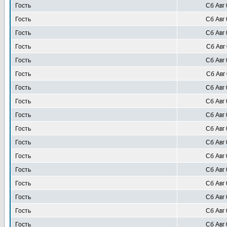
Гость
Сб Авг 
Гость
Сб Авг 
Гость
Сб Авг 
Гость
Сб Авг 
Гость
Сб Авг 
Гость
Сб Авг 
Гость
Сб Авг 
Гость
Сб Авг 
Гость
Сб Авг 
Гость
Сб Авг 
Гость
Сб Авг 
Гость
Сб Авг 
Гость
Сб Авг 
Гость
Сб Авг 
Гость
Сб Авг 
Гость
Сб Авг 
Гость
Сб Авг 