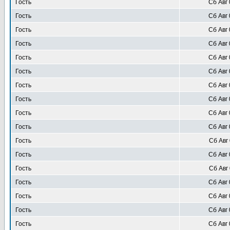
Гость
Сб Авг 
Гость
Сб Авг 
Гость
Сб Авг 
Гость
Сб Авг 
Гость
Сб Авг 
Гость
Сб Авг 
Гость
Сб Авг 
Гость
Сб Авг 
Гость
Сб Авг 
Гость
Сб Авг 
Гость
Сб Авг 
Гость
Сб Авг 
Гость
Сб Авг 
Гость
Сб Авг 
Гость
Сб Авг 
Гость
Сб Авг 
Гость
Сб Авг 