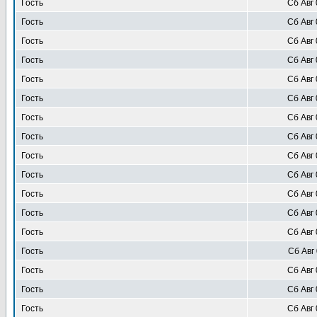
Гость
Сб Авг 
Гость
Сб Авг 
Гость
Сб Авг 
Гость
Сб Авг 
Гость
Сб Авг 
Гость
Сб Авг 
Гость
Сб Авг 
Гость
Сб Авг 
Гость
Сб Авг 
Гость
Сб Авг 
Гость
Сб Авг 
Гость
Сб Авг 
Гость
Сб Авг 
Гость
Сб Авг 
Гость
Сб Авг 
Гость
Сб Авг 
Гость
Сб Авг 