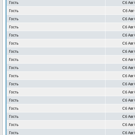
Гость
Сб Авг 
Гость
Сб Авг 
Гость
Сб Авг 
Гость
Сб Авг 
Гость
Сб Авг 
Гость
Сб Авг 
Гость
Сб Авг 
Гость
Сб Авг 
Гость
Сб Авг 
Гость
Сб Авг 
Гость
Сб Авг 
Гость
Сб Авг 
Гость
Сб Авг 
Гость
Сб Авг 
Гость
Сб Авг 
Гость
Сб Авг 
Гость
Сб Авг 