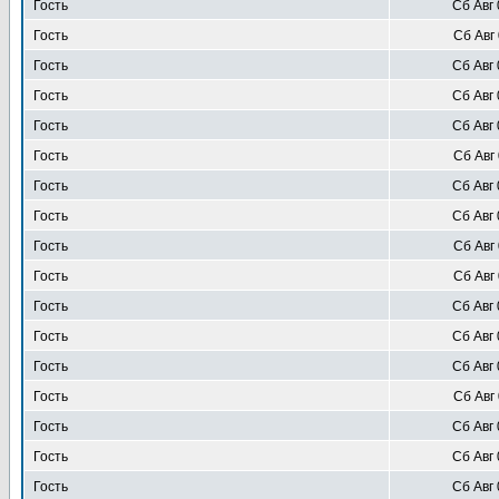
Гость
Сб Авг 
Гость
Сб Авг 
Гость
Сб Авг 
Гость
Сб Авг 
Гость
Сб Авг 
Гость
Сб Авг 
Гость
Сб Авг 
Гость
Сб Авг 
Гость
Сб Авг 
Гость
Сб Авг 
Гость
Сб Авг 
Гость
Сб Авг 
Гость
Сб Авг 
Гость
Сб Авг 
Гость
Сб Авг 
Гость
Сб Авг 
Гость
Сб Авг 