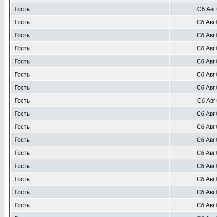
Гость
Сб Авг 
Гость
Сб Авг 
Гость
Сб Авг 
Гость
Сб Авг 
Гость
Сб Авг 
Гость
Сб Авг 
Гость
Сб Авг 
Гость
Сб Авг 
Гость
Сб Авг 
Гость
Сб Авг 
Гость
Сб Авг 
Гость
Сб Авг 
Гость
Сб Авг 
Гость
Сб Авг 
Гость
Сб Авг 
Гость
Сб Авг 