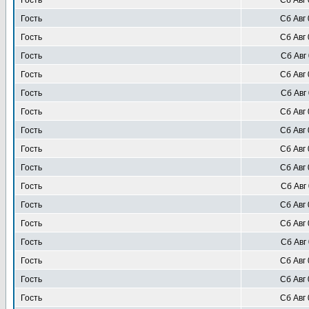
Гость
Сб Авг 
Гость
Сб Авг 
Гость
Сб Авг 
Гость
Сб Авг 
Гость
Сб Авг 
Гость
Сб Авг 
Гость
Сб Авг 
Гость
Сб Авг 
Гость
Сб Авг 
Гость
Сб Авг 
Гость
Сб Авг 
Гость
Сб Авг 
Гость
Сб Авг 
Гость
Сб Авг 
Гость
Сб Авг 
Гость
Сб Авг 
Гость
Сб Авг 