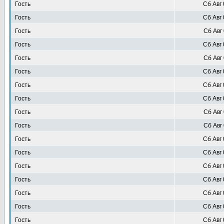
Гость
Сб Авг 
Гость
Сб Авг 
Гость
Сб Авг 
Гость
Сб Авг 
Гость
Сб Авг 
Гость
Сб Авг 
Гость
Сб Авг 
Гость
Сб Авг 
Гость
Сб Авг 
Гость
Сб Авг 
Гость
Сб Авг 
Гость
Сб Авг 
Гость
Сб Авг 
Гость
Сб Авг 
Гость
Сб Авг 
Гость
Сб Авг 
Гость
Сб Авг 