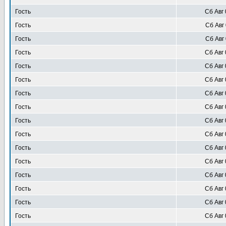
Гость
Сб Авг 
Гость
Сб Авг 
Гость
Сб Авг 
Гость
Сб Авг 
Гость
Сб Авг 
Гость
Сб Авг 
Гость
Сб Авг 
Гость
Сб Авг 
Гость
Сб Авг 
Гость
Сб Авг 
Гость
Сб Авг 
Гость
Сб Авг 
Гость
Сб Авг 
Гость
Сб Авг 
Гость
Сб Авг 
Гость
Сб Авг 