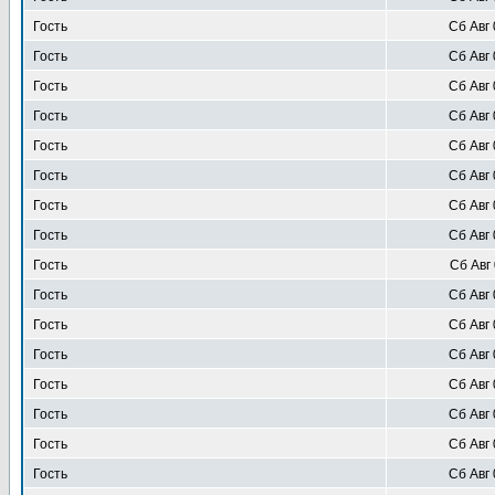
Гость
Сб Авг 
Гость
Сб Авг 
Гость
Сб Авг 
Гость
Сб Авг 
Гость
Сб Авг 
Гость
Сб Авг 
Гость
Сб Авг 
Гость
Сб Авг 
Гость
Сб Авг 
Гость
Сб Авг 
Гость
Сб Авг 
Гость
Сб Авг 
Гость
Сб Авг 
Гость
Сб Авг 
Гость
Сб Авг 
Гость
Сб Авг 