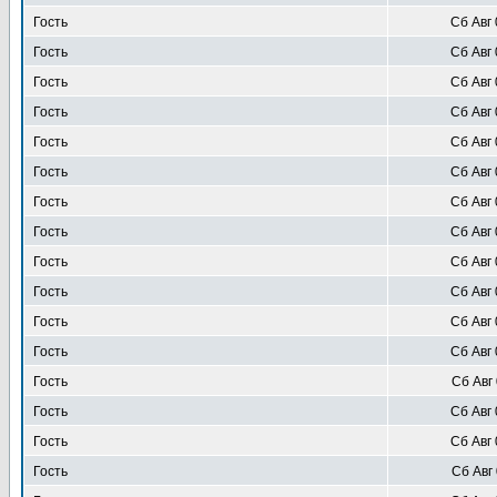
Гость
Сб Авг 
Гость
Сб Авг 
Гость
Сб Авг 
Гость
Сб Авг 
Гость
Сб Авг 
Гость
Сб Авг 
Гость
Сб Авг 
Гость
Сб Авг 
Гость
Сб Авг 
Гость
Сб Авг 
Гость
Сб Авг 
Гость
Сб Авг 
Гость
Сб Авг 
Гость
Сб Авг 
Гость
Сб Авг 
Гость
Сб Авг 