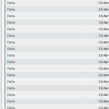
Гость
Сб Авг 
Гость
Сб Авг 
Гость
Сб Авг 
Гость
Сб Авг 
Гость
Сб Авг 
Гость
Сб Авг 
Гость
Сб Авг 
Гость
Сб Авг 
Гость
Сб Авг 
Гость
Сб Авг 
Гость
Сб Авг 
Гость
Сб Авг 
Гость
Сб Авг 
Гость
Сб Авг 
Гость
Сб Авг 
Гость
Сб Авг 
Гость
Сб Авг 