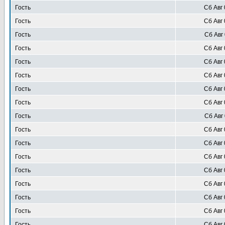
Гость
Сб Авг 
Гость
Сб Авг 
Гость
Сб Авг 
Гость
Сб Авг 
Гость
Сб Авг 
Гость
Сб Авг 
Гость
Сб Авг 
Гость
Сб Авг 
Гость
Сб Авг 
Гость
Сб Авг 
Гость
Сб Авг 
Гость
Сб Авг 
Гость
Сб Авг 
Гость
Сб Авг 
Гость
Сб Авг 
Гость
Сб Авг 
Гость
Сб Авг 