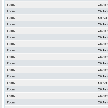
Гость
Сб Авг 
Гость
Сб Авг 
Гость
Сб Авг 
Гость
Сб Авг 
Гость
Сб Авг 
Гость
Сб Авг 
Гость
Сб Авг 
Гость
Сб Авг 
Гость
Сб Авг 
Гость
Сб Авг 
Гость
Сб Авг 
Гость
Сб Авг 
Гость
Сб Авг 
Гость
Сб Авг 
Гость
Сб Авг 
Гость
Сб Авг 