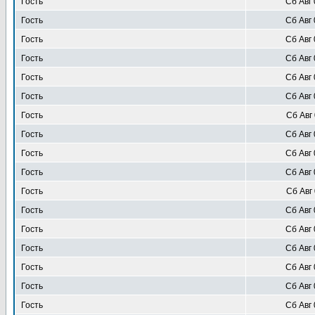
Гость
Сб Авг 
Гость
Сб Авг 
Гость
Сб Авг 
Гость
Сб Авг 
Гость
Сб Авг 
Гость
Сб Авг 
Гость
Сб Авг 
Гость
Сб Авг 
Гость
Сб Авг 
Гость
Сб Авг 
Гость
Сб Авг 
Гость
Сб Авг 
Гость
Сб Авг 
Гость
Сб Авг 
Гость
Сб Авг 
Гость
Сб Авг 
Гость
Сб Авг 