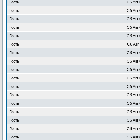
Гость
Сб Авг 
Гость
Сб Авг 
Гость
Сб Авг 
Гость
Сб Авг 
Гость
Сб Авг 
Гость
Сб Авг 
Гость
Сб Авг 
Гость
Сб Авг 
Гость
Сб Авг 
Гость
Сб Авг 
Гость
Сб Авг 
Гость
Сб Авг 
Гость
Сб Авг 
Гость
Сб Авг 
Гость
Сб Авг 
Гость
Сб Авг 
Гость
Сб Авг 