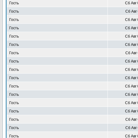
Гость
Сб Авг 
Гость
Сб Авг 
Гость
Сб Авг 
Гость
Сб Авг 
Гость
Сб Авг 
Гость
Сб Авг 
Гость
Сб Авг 
Гость
Сб Авг 
Гость
Сб Авг 
Гость
Сб Авг 
Гость
Сб Авг 
Гость
Сб Авг 
Гость
Сб Авг 
Гость
Сб Авг 
Гость
Сб Авг 
Гость
Сб Авг 
Гость
Сб Авг 