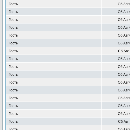
Гость
Сб Авг 
Гость
Сб Авг 
Гость
Сб Авг 
Гость
Сб Авг 
Гость
Сб Авг 
Гость
Сб Авг 
Гость
Сб Авг 
Гость
Сб Авг 
Гость
Сб Авг 
Гость
Сб Авг 
Гость
Сб Авг 
Гость
Сб Авг 
Гость
Сб Авг 
Гость
Сб Авг 
Гость
Сб Авг 
Гость
Сб Авг 
Гость
Сб Авг 