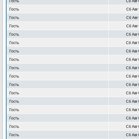
Гость
Сб Авг 
Гость
Сб Авг 
Гость
Сб Авг 
Гость
Сб Авг 
Гость
Сб Авг 
Гость
Сб Авг 
Гость
Сб Авг 
Гость
Сб Авг 
Гость
Сб Авг 
Гость
Сб Авг 
Гость
Сб Авг 
Гость
Сб Авг 
Гость
Сб Авг 
Гость
Сб Авг 
Гость
Сб Авг 
Гость
Сб Авг 
Гость
Сб Авг 