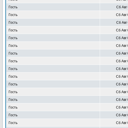
Гость
Сб Авг 
Гость
Сб Авг 
Гость
Сб Авг 
Гость
Сб Авг 
Гость
Сб Авг 
Гость
Сб Авг 
Гость
Сб Авг 
Гость
Сб Авг 
Гость
Сб Авг 
Гость
Сб Авг 
Гость
Сб Авг 
Гость
Сб Авг 
Гость
Сб Авг 
Гость
Сб Авг 
Гость
Сб Авг 
Гость
Сб Авг 