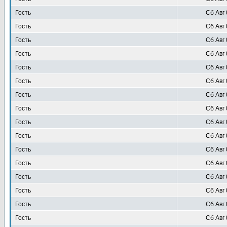
Гость
Сб Авг 
Гость
Сб Авг 
Гость
Сб Авг 
Гость
Сб Авг 
Гость
Сб Авг 
Гость
Сб Авг 
Гость
Сб Авг 
Гость
Сб Авг 
Гость
Сб Авг 
Гость
Сб Авг 
Гость
Сб Авг 
Гость
Сб Авг 
Гость
Сб Авг 
Гость
Сб Авг 
Гость
Сб Авг 
Гость
Сб Авг 