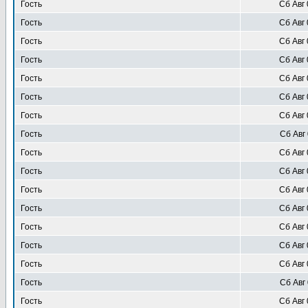
Гость
Сб Авг 
Гость
Сб Авг 
Гость
Сб Авг 
Гость
Сб Авг 
Гость
Сб Авг 
Гость
Сб Авг 
Гость
Сб Авг 
Гость
Сб Авг 
Гость
Сб Авг 
Гость
Сб Авг 
Гость
Сб Авг 
Гость
Сб Авг 
Гость
Сб Авг 
Гость
Сб Авг 
Гость
Сб Авг 
Гость
Сб Авг 
Гость
Сб Авг 