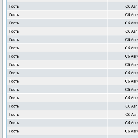
Гость
Сб Авг 
Гость
Сб Авг 
Гость
Сб Авг 
Гость
Сб Авг 
Гость
Сб Авг 
Гость
Сб Авг 
Гость
Сб Авг 
Гость
Сб Авг 
Гость
Сб Авг 
Гость
Сб Авг 
Гость
Сб Авг 
Гость
Сб Авг 
Гость
Сб Авг 
Гость
Сб Авг 
Гость
Сб Авг 
Гость
Сб Авг 