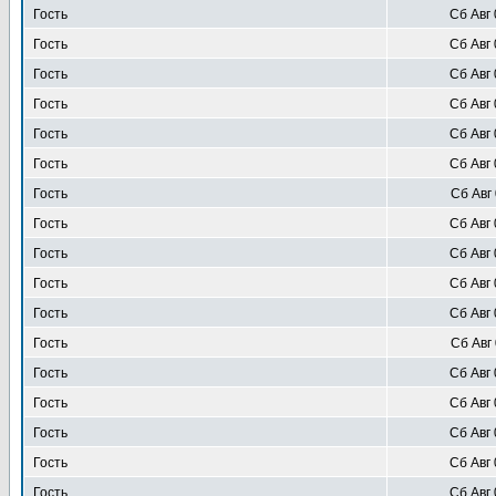
Гость
Сб Авг 
Гость
Сб Авг 
Гость
Сб Авг 
Гость
Сб Авг 
Гость
Сб Авг 
Гость
Сб Авг 
Гость
Сб Авг 
Гость
Сб Авг 
Гость
Сб Авг 
Гость
Сб Авг 
Гость
Сб Авг 
Гость
Сб Авг 
Гость
Сб Авг 
Гость
Сб Авг 
Гость
Сб Авг 
Гость
Сб Авг 
Гость
Сб Авг 