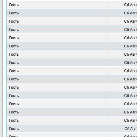
Гость
Сб Авг 
Гость
Сб Авг 
Гость
Сб Авг 
Гость
Сб Авг 
Гость
Сб Авг 
Гость
Сб Авг 
Гость
Сб Авг 
Гость
Сб Авг 
Гость
Сб Авг 
Гость
Сб Авг 
Гость
Сб Авг 
Гость
Сб Авг 
Гость
Сб Авг 
Гость
Сб Авг 
Гость
Сб Авг 
Гость
Сб Авг 