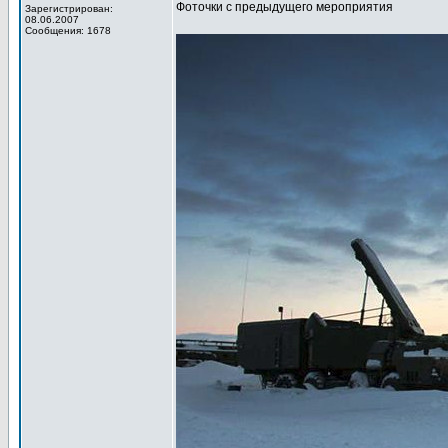
Фоточки с предыдущего мероприятия
Зарегистрирован:
08.06.2007
Сообщения: 1678