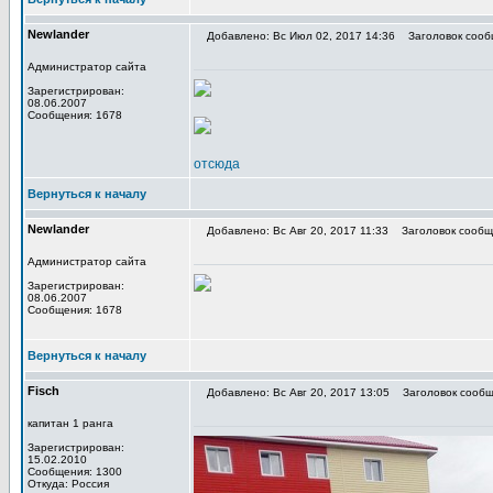
Newlander
Добавлено: Вс Июл 02, 2017 14:36
Заголовок сооб
Администратор сайта
Зарегистрирован:
08.06.2007
Сообщения: 1678
отсюда
Вернуться к началу
Newlander
Добавлено: Вс Авг 20, 2017 11:33
Заголовок сообщ
Администратор сайта
Зарегистрирован:
08.06.2007
Сообщения: 1678
Вернуться к началу
Fisch
Добавлено: Вс Авг 20, 2017 13:05
Заголовок сообщ
капитан 1 ранга
Зарегистрирован:
15.02.2010
Сообщения: 1300
Откуда: Россия