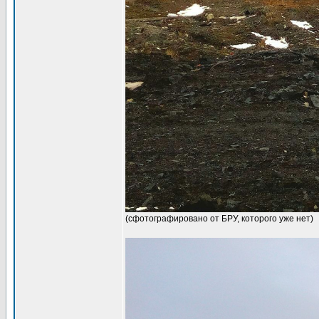
(сфотографировано от БРУ, которого уже нет)