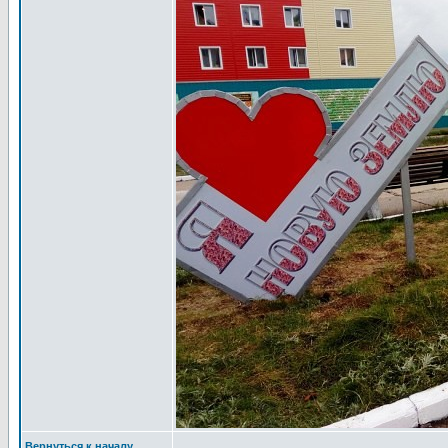
Вернуться к началу