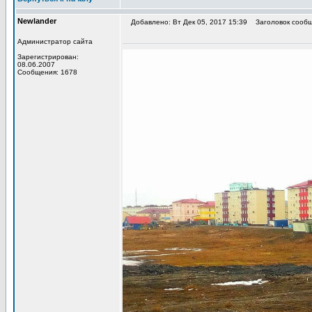
Newlander
Добавлено: Вт Дек 05, 2017 15:39
Заголовок сообщ
Администратор сайта
Зарегистрирован:
08.06.2007
Сообщения: 1678