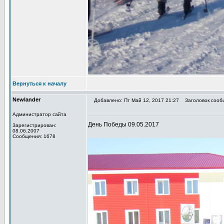
Вернуться к началу
Newlander
Добавлено: Пт Май 12, 2017 21:27
Заголовок сооб
Администратор сайта
День Победы 09.05.2017
Зарегистрирован:
08.06.2007
Сообщения: 1678