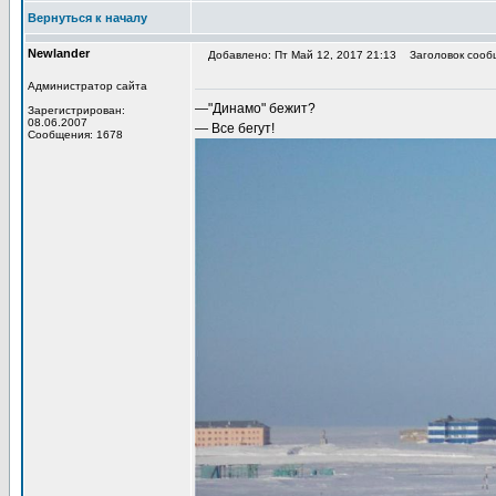
Вернуться к началу
Newlander
Добавлено: Пт Май 12, 2017 21:13
Заголовок сооб
Администратор сайта
—"Динамо" бежит?
Зарегистрирован:
08.06.2007
— Все бегут!
Сообщения: 1678