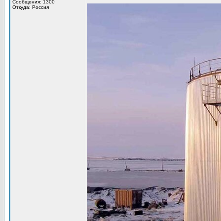
Сообщения: 1300
Откуда: Россия