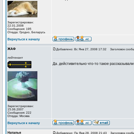
Зарегистрирован:
22.01.2008
Сообщения: 195
Откуда: Гродно, Беларусь
Вернуться к началу
ЖАФ
Добавлено: Вс Янв 27, 2008 17:32
Заголовок сообщ
лейтенант
Да. дейстивительно что-то такое рассказывали.
Зарегистрирован:
15.06.2007
Сообщения: 222
Откуда: Москва
Вернуться к началу
Наталья
Добавлено: Пн Янв 28, 2008 21:43
Заголовок сооб