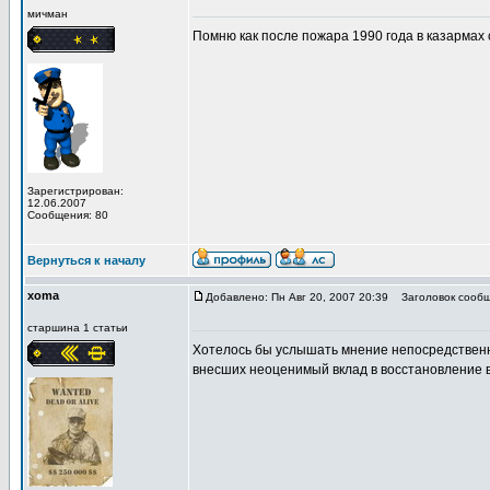
мичман
Помню как после пожара 1990 года в казармах 
Зарегистрирован:
12.06.2007
Сообщения: 80
Вернуться к началу
xoma
Добавлено: Пн Авг 20, 2007 20:39
Заголовок сообще
старшина 1 статьи
Хотелось бы услышать мнение непосредственны
внесших неоценимый вклад в восстановление 