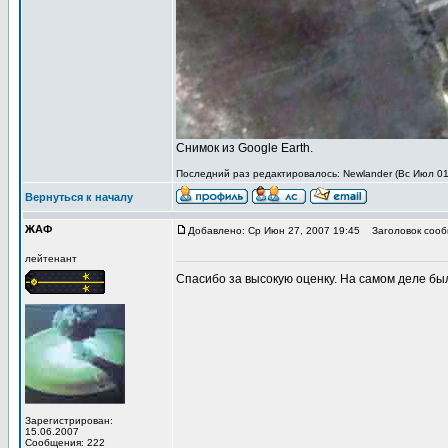
Снимок из Google Earth.
Последний раз редактировалось: Newlander (Вс Июл 01,
Вернуться к началу
ЖАФ
Добавлено: Ср Июн 27, 2007 19:45
Заголовок сооб
лейтенант
Спасибо за высокую оценку. На самом деле бы
Зарегистрирован:
15.06.2007
Сообщения: 222