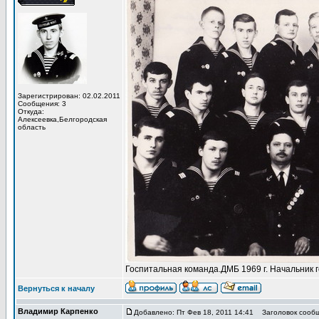
Зарегистрирован: 02.02.2011
Сообщения: 3
Откуда:
Алексеевка,Белгородская
область
Госпитальная команда.ДМБ 1969 г. Начальник 
Вернуться к началу
Владимир Карпенко
Добавлено: Пт Фев 18, 2011 14:41
Заголовок сообщ