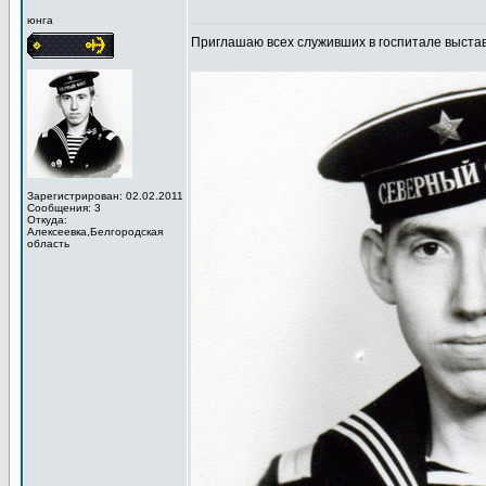
юнга
Приглашаю всех служивших в госпитале выста
Зарегистрирован: 02.02.2011
Сообщения: 3
Откуда:
Алексеевка,Белгородская
область