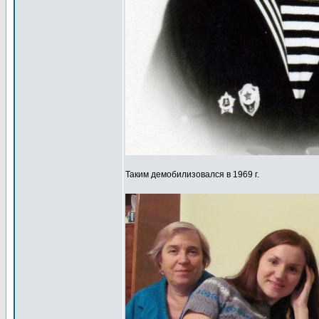
Таким демобилизовался в 1969 г.