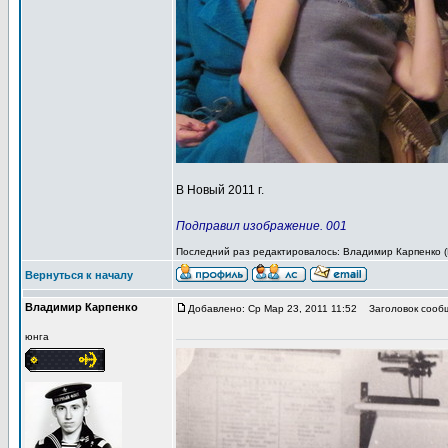
В Новый 2011 г.
Подправил изображение. 001
Последний раз редактировалось: Владимир Карпенко (В
Вернуться к началу
Владимир Карпенко
Добавлено: Ср Мар 23, 2011 11:52
Заголовок сооб
юнга