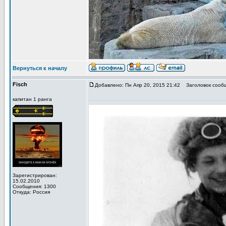
Вернуться к началу
Fisch
Добавлено: Пн Апр 20, 2015 21:42
Заголовок сооб
капитан 1 ранга
Зарегистрирован:
15.02.2010
Сообщения: 1300
Откуда: Россия