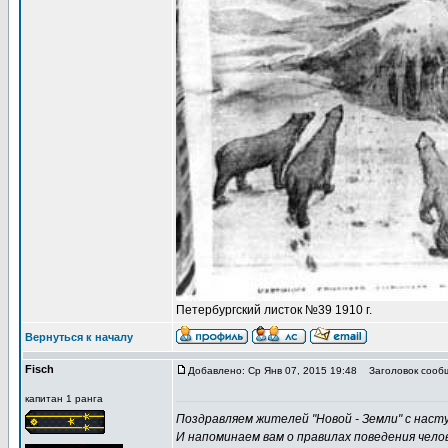
Петербургский листок №39 1910 г.
Вернуться к началу
Fisch
Добавлено: Ср Янв 07, 2015 19:48
Заголовок сооб
капитан 1 ранга
Поздравляем жителей "Новой - Земли" с наст
И напоминаем вам о правилах поведения чел