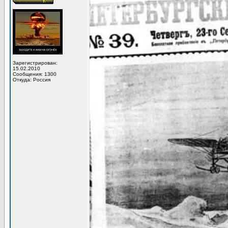
Зарегистрирован:
15.02.2010
Сообщения: 1300
Откуда: Россия