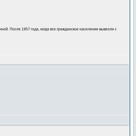
ой. После 1957 года, когда все гражданское население вывезли с